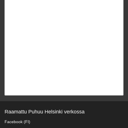
Raamattu Puhuu Helsinki verkossa
Facebook (FI)